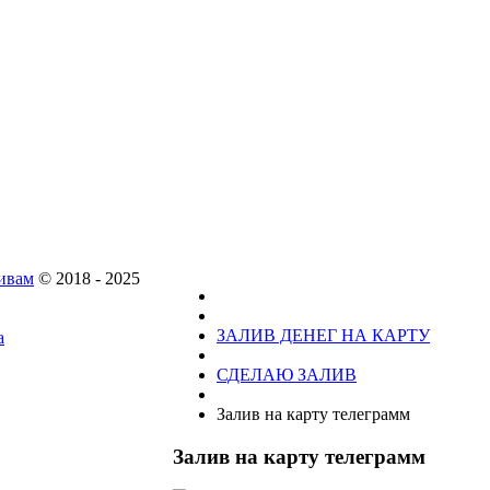
ивам
© 2018 - 2025
ЗАЛИВ ДЕНЕГ НА КАРТУ
а
СДЕЛАЮ ЗАЛИВ
Залив на карту телеграмм
Залив на карту телеграмм