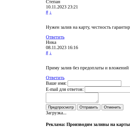
Степан
10.11.2023
23:21
#
↓
Нужен залив на карту, честность гаранти
Ответить
Ника
08.11.2023
16:16
#
↓
Приму залив без предоплаты и вложений
Ответить
Ваше имя:
E-mail для ответов:
Загрузка...
Реклама: Производим заливы на карты