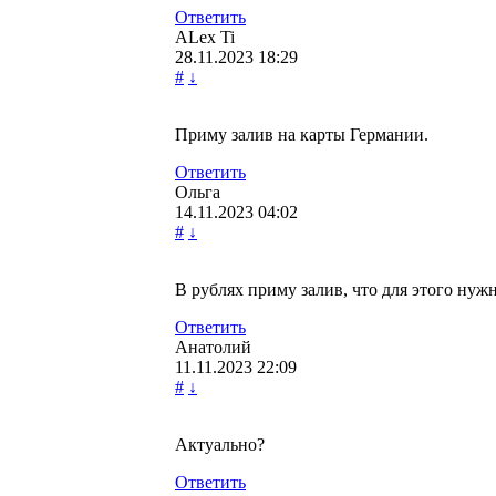
Ответить
ALex Ti
28.11.2023
18:29
#
↓
Приму залив на карты Германии.
Ответить
Ольга
14.11.2023
04:02
#
↓
В рублях приму залив, что для этого нуж
Ответить
Анатолий
11.11.2023
22:09
#
↓
Актуально?
Ответить