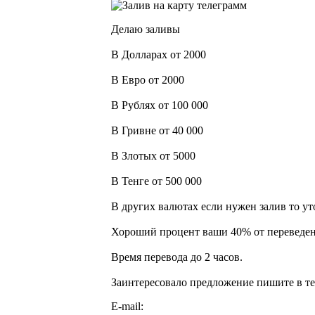
Делаю заливы
В Долларах от 2000
В Евро от 2000
В Рублях от 100 000
В Гривне от 40 000
В Злотых от 5000
В Тенге от 500 000
В других валютах если нужен залив то ут
Хороший процент ваши 40% от переведен
Время перевода до 2 часов.
Заинтересовало предложение пишите в те
E-mail: