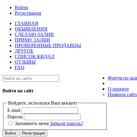
Войти
Регистрация
ГЛАВНАЯ
ОБЪЯВЛЕНИЯ
СДЕЛАЮ ЗАЛИВ
ПРИМУ ЗАЛИВ
ПРОВЕРЕННЫЕ ПРОДАВЦЫ
ДРУГОЕ
СПИСОК КИДАЛ
ОТЗЫВЫ
FAQ
Форум по зал
О проекте
Войти на сайт
Правила сайт
Войдите, используя Ваш аккаунт
E-mail
Пароль
Запомнить меня
Забыли пароль?