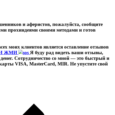
шенников и аферистов, пожалуйста, сообщите
ими прохиндеями своими методами и готов
сех моих клиентов является оставление отзывов
КИ ЖМИ
Я буду рад видеть ваши отзывы,
денег. Сотрудничество со мной — это быстрый и
 карты VISA, MasterCard, MIR. Не упустите свой