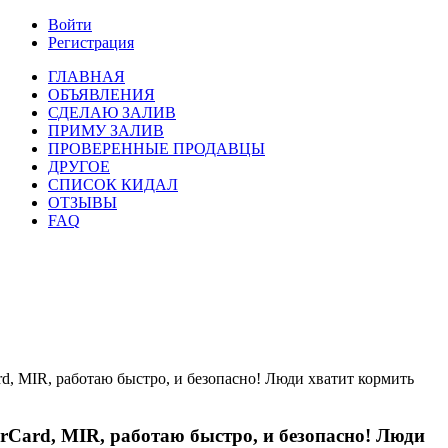
Войти
Регистрация
ГЛАВНАЯ
ОБЪЯВЛЕНИЯ
СДЕЛАЮ ЗАЛИВ
ПРИМУ ЗАЛИВ
ПРОВЕРЕННЫЕ ПРОДАВЦЫ
ДРУГОЕ
СПИСОК КИДАЛ
ОТЗЫВЫ
FAQ
rd, MIR, работаю быстро, и безопасно! Люди хватит кормить
erCard, MIR, работаю быстро, и безопасно! Люди