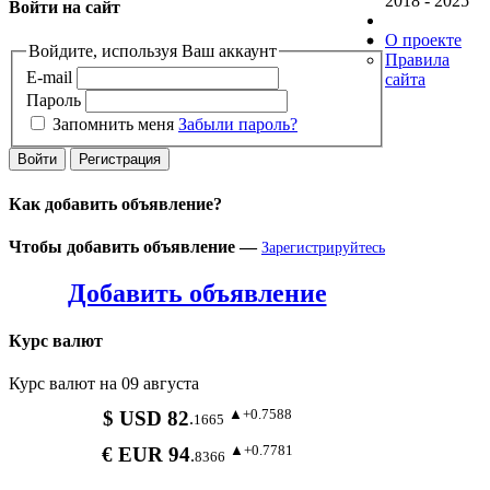
2018 - 2025
Войти на сайт
О проекте
Войдите, используя Ваш аккаунт
Правила
E-mail
сайта
Пароль
Запомнить меня
Забыли пароль?
Как добавить объявление?
Чтобы добавить объявление —
Зарегистрируйтесь
Добавить объявление
Курс валют
Курс валют на 09 августа
▲+0.7588
$ USD 82
.
1665
▲+0.7781
€ EUR 94
.
8366