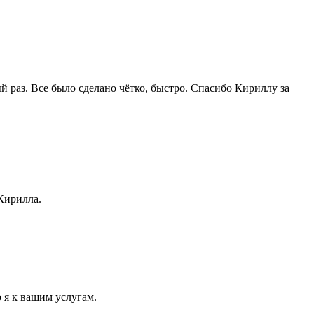
й раз. Все было сделано чётко, быстро. Спасибо Кириллу за
Кирилла.
 я к вашим услугам.