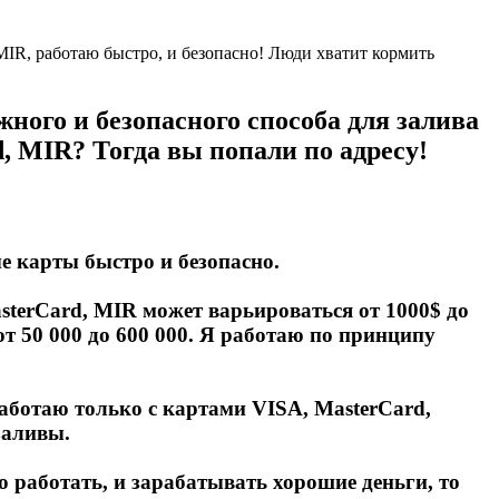
жного и безопасного способа для залива
, MIR? Тогда вы попали по адресу!
е карты быстро и безопасно.
terCard, MIR может варьироваться от 1000$ до
т 50 000 до 600 000. Я работаю по принципу
аботаю только с картами VISA, MasterCard,
заливы.
о работать, и зарабатывать хорошие деньги, то