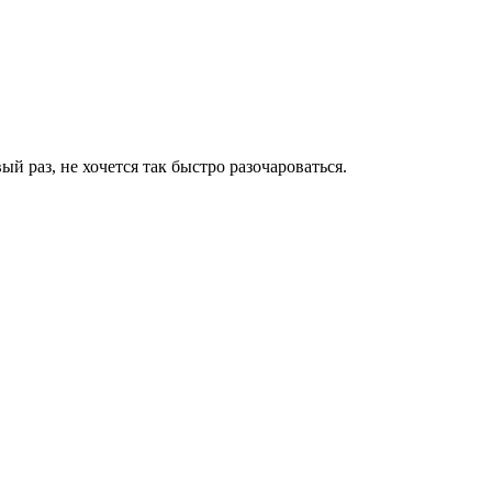
ый раз, не хочется так быстро разочароваться.