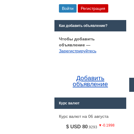
Как добавить объявление?
Чтобы добавить
объявление —
Зарегистрируйтесь
Добавить
объявление
Курс валют
Курс валют на 06 августа
▼-0.1998
$ USD 80
.
9293