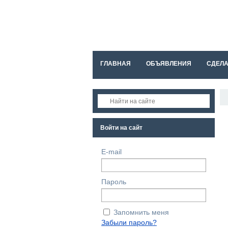
ГЛАВНАЯ
ОБЪЯВЛЕНИЯ
СДЕЛ
FAQ
Войти на сайт
E-mail
Пароль
Запомнить меня
Забыли пароль?