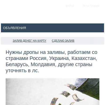
Войти
Регистрация
ЗАЛИВ ДЕНЕГ НА КАРТУ
СДЕЛАЮ ЗАЛИВ
Нужны дропы на заливы, работаем со
странами Россия, Украина, Казахстан,
Беларусь, Молдавия, другие страны
уточнять в лс.