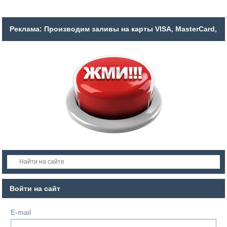
Реклама: Производим заливы на карты VISA, MasterCard,
MIR.
Войти на сайт
E-mail