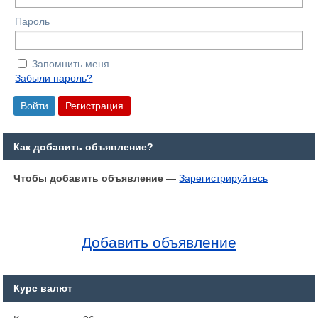
Пароль
Запомнить меня
Забыли пароль?
Как добавить объявление?
Чтобы добавить объявление —
Зарегистрируйтесь
Добавить объявление
Курс валют