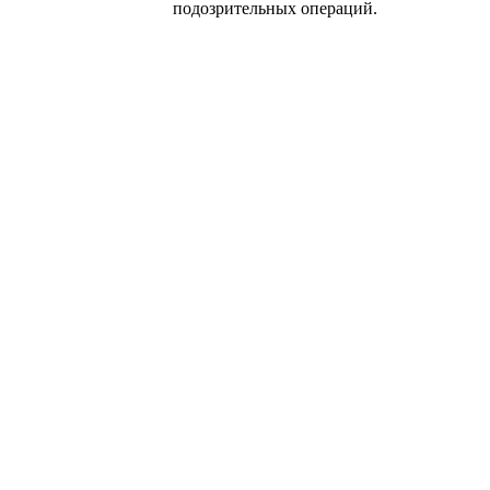
подозрительных операций.