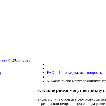
ивам
© 2018 - 2025
FAQ - Часто задаваемые вопросы:
а
6. Какие риски могут возникнуть пр
6. Какие риски могут возникнуть
Риски могут включать в себя кражу личн
перевода или неправильного ввода реквиз