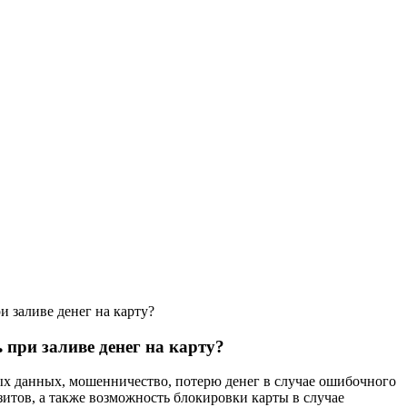
и заливе денег на карту?
 при заливе денег на карту?
ых данных, мошенничество, потерю денег в случае ошибочного
итов, а также возможность блокировки карты в случае