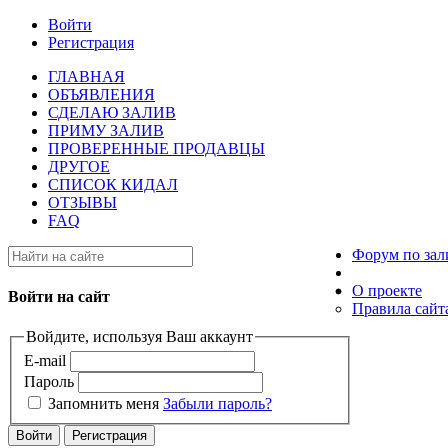
Войти
Регистрация
ГЛАВНАЯ
ОБЪЯВЛЕНИЯ
СДЕЛАЮ ЗАЛИВ
ПРИМУ ЗАЛИВ
ПРОВЕРЕННЫЕ ПРОДАВЦЫ
ДРУГОЕ
СПИСОК КИДАЛ
ОТЗЫВЫ
FAQ
Форум по зал
О проекте
Войти на сайт
Правила сайт
Войдите, используя Ваш аккаунт
E-mail
Пароль
Запомнить меня
Забыли пароль?