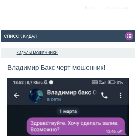
Войти
Регистрация
КИДАЛЫ-МОШЕННИКИ
Владимир Бакс черт мошенник!