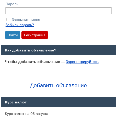
Пароль
Запомнить меня
Забыли пароль?
Как добавить объявление?
Чтобы добавить объявление —
Зарегистрируйтесь
Добавить объявление
Курс валют
Курс валют на 06 августа